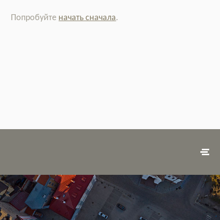
Попробуйте
начать сначала
.